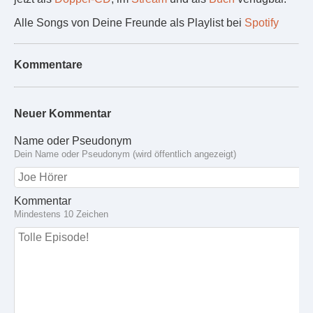
Alle Songs von Deine Freunde als Playlist bei
Spotify
Kommentare
Neuer Kommentar
Name oder Pseudonym
Dein Name oder Pseudonym (wird öffentlich angezeigt)
Kommentar
Mindestens 10 Zeichen