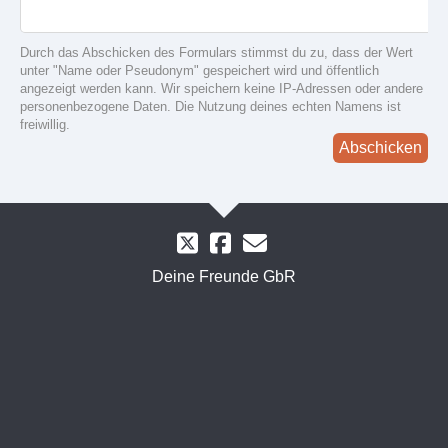
Durch das Abschicken des Formulars stimmst du zu, dass der Wert
unter "Name oder Pseudonym" gespeichert wird und öffentlich
angezeigt werden kann. Wir speichern keine IP-Adressen oder andere
personenbezogene Daten. Die Nutzung deines echten Namens ist
freiwillig.
Abschicken
Deine Freunde GbR