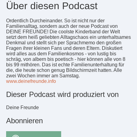
Über diesen Podcast
Ordentlich Durcheinander. So ist nicht nur der
Familienalltag, sondern auch der neue Podcast von
DEINE FREUNDE! Die coolste Kinderband der Welt
setzt dem heiß geliebten Alltagschaos ein unterhaltsames
Denkmal und stellt sich per Sprachmemo den großen
Fragen ihrer kleinen Fans und deren Eltern. Diskutiert
wird alles aus dem Familienkosmos - von lustig bis
schräg, von albern bis poetisch - hier können alle von 8
bis 99 mithören. Das ist echte Familienunterhaltung für
die, die heute schon genug Bildschirmzeit hatten. Alle
zwei Wochen immer am Samstag.
www.deinefreunde.info
Dieser Podcast wird produziert von
Deine Freunde
Abonnieren