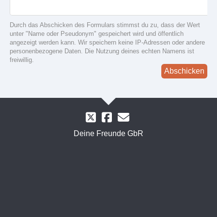
Durch das Abschicken des Formulars stimmst du zu, dass der Wert
unter "Name oder Pseudonym" gespeichert wird und öffentlich
angezeigt werden kann. Wir speichern keine IP-Adressen oder andere
personenbezogene Daten. Die Nutzung deines echten Namens ist
freiwillig.
Abschicken
Deine Freunde GbR