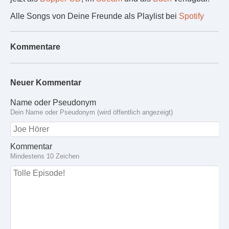
Alle Songs von Deine Freunde als Playlist bei
Spotify
Kommentare
Neuer Kommentar
Name oder Pseudonym
Dein Name oder Pseudonym (wird öffentlich angezeigt)
Kommentar
Mindestens 10 Zeichen